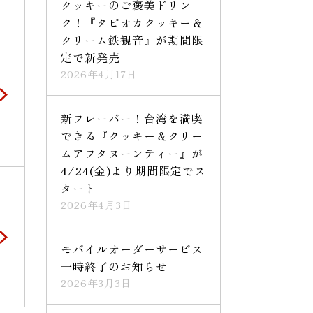
クッキーのご褒美ドリン
ク！『タピオカクッキー＆
クリーム鉄観音』が期間限
定で新発売
2026年4月17日
新フレーバー！台湾を満喫
できる『クッキー＆クリー
ムアフタヌーンティー』が
4/24(金)より期間限定でス
タート
2026年4月3日
モバイルオーダーサービス
一時終了のお知らせ
2026年3月3日