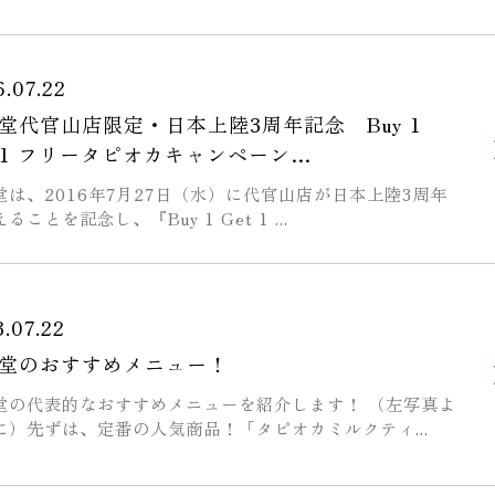
.07.22
堂代官山店限定・日本上陸3周年記念 Buy 1
t 1 フリータピオカキャンペーン…
堂は、2016年7月27日（水）に代官山店が日本上陸3周年
ることを記念し、『Buy 1 Get 1 ...
.07.22
堂のおすすめメニュー！
堂の代表的なおすすめメニューを紹介します！ （左写真よ
に）先ずは、定番の人気商品！「タピオカミルクティ...