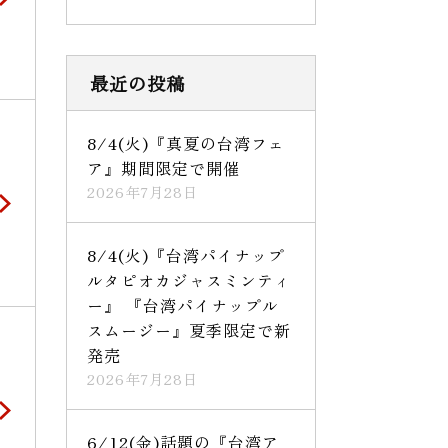
最近の投稿
8/4(火)『真夏の台湾フェ
ア』期間限定で開催
2026年7月28日
8/4(火)『台湾パイナップ
ルタピオカジャスミンティ
ー』 『台湾パイナップル
スムージー』夏季限定で新
発売
2026年7月28日
6/12(金)話題の『台湾ア