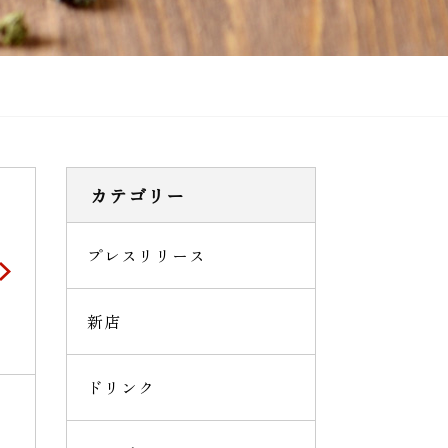
カテゴリー
プレスリリース
新店
ドリンク