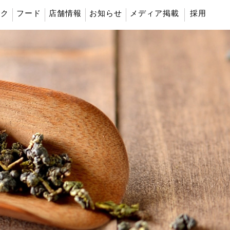
ンク
フード
店舗情報
お知らせ
メディア掲載
採用