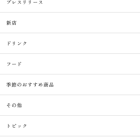
プレスリリース
新店
ドリンク
フード
季節のおすすめ商品
その他
トピック