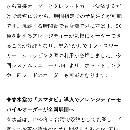
から直接オーダーとクレジットカード決済するだ
けで最短15分から、時間指定での予約注文が可能
です。混雑する時間帯でも店舗で列に並ばず、50
種を超えるアレンジティーが気軽にオーダーでき
ることが好評となり、導入3か月でオフィスワー
カー、ショッピング客の利用が急増しました。今
回システムリニューアルにより、ホットドリンク
や一部フードのオーダーも可能となります。
◆春水堂の「スマタピ」導入でアレンジティーモ
バイルオーダーが全国展開へ
春水堂は、1983年に台湾で茶館として創業し、若
者へのお茶の継承のために開発した数々な“アレ