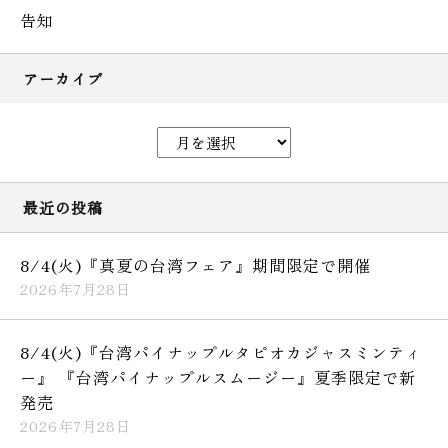
告知
アーカイブ
最近の投稿
8/4(火)『真夏の台湾フェア』期間限定で開催
2026年7月28日
8/4(火)『台湾パイナップルタピオカジャスミンティ
ー』 『台湾パイナップルスムージー』夏季限定で新
発売
2026年7月28日