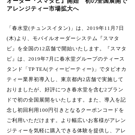
オーダー『スマタピ』開始 初の全国展開で
アレンジティー市場拡大へ
「春水堂(チュンスイタン)」は、2019年11月7日
(木)より、モバイルオーダーシステム『スマタ
ピ』を全国の12店舗で開始いたします。『スマタ
ピ』は、2019年7月に春水堂グループのティース
タンド「TP TEA(ティーピーティー)」でタピオカ
ティー業界初導入し、東京都内2店舗で実施して
おりましたが、好評につき春水堂を含む2ブラン
ドで初の全国展開をいたします。また、導入を記
念し初回利用100円引きとなるクーポンコードを
ご利用いただけます。より幅広いお客様がアレン
ジティーを気軽に購入できる体験を提供し、アレ