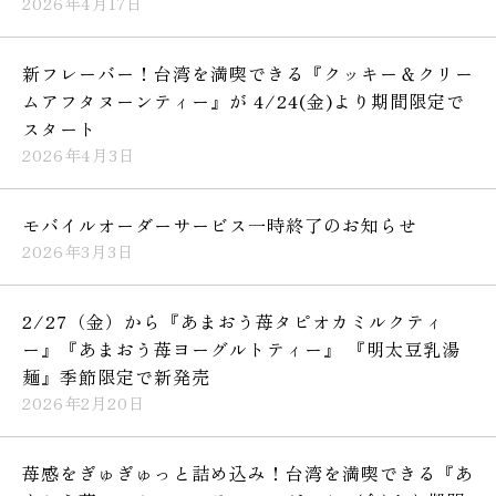
2026年4月17日
新フレーバー！台湾を満喫できる『クッキー＆クリー
ムアフタヌーンティー』が 4/24(金)より期間限定で
スタート
2026年4月3日
モバイルオーダーサービス一時終了のお知らせ
2026年3月3日
2/27（金）から『あまおう苺タピオカミルクティ
ー』『あまおう苺ヨーグルトティー』 『明太豆乳湯
麺』季節限定で新発売
2026年2月20日
苺感をぎゅぎゅっと詰め込み！台湾を満喫できる『あ