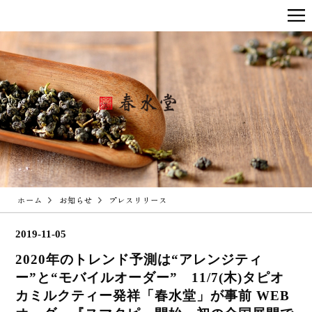
ホーム
お知らせ
プレスリリース
2019-11-05
2020年のトレンド予測は“アレンジティ
ー”と“モバイルオーダー” 11/7(木)タピオ
カミルクティー発祥「春水堂」が事前 WEB