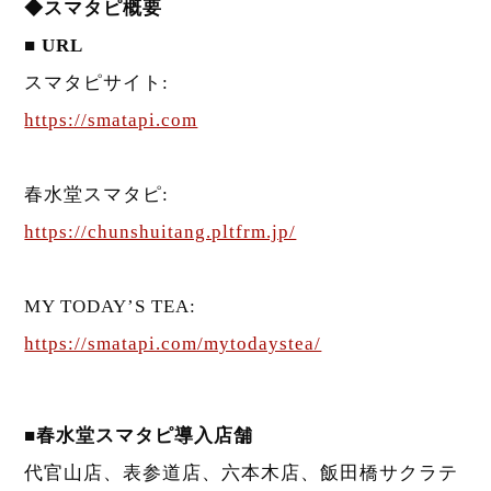
◆スマタピ概要
■ URL
スマタピサイト:
https://smatapi.com
春水堂スマタピ:
https://chunshuitang.pltfrm.jp/
MY TODAY’S TEA:
https://smatapi.com/mytodaystea/
■春水堂スマタピ導入店舗
代官山店、表参道店、六本木店、飯田橋サクラテ