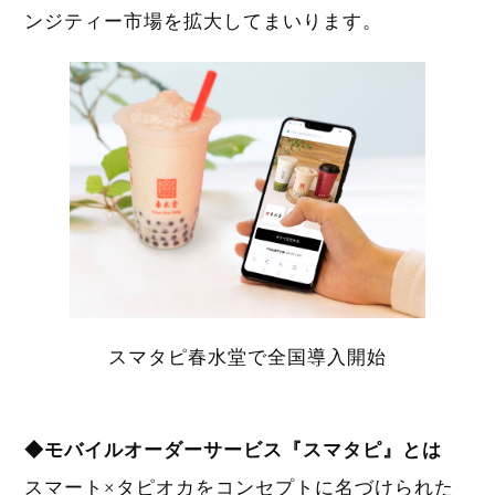
ンジティー市場を拡大してまいります。
スマタピ春水堂で全国導入開始
◆モバイルオーダーサービス『スマタピ』とは
スマート×タピオカをコンセプトに名づけられた