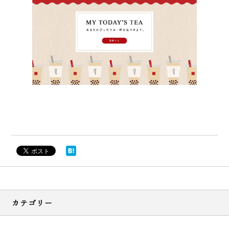
カテゴリー