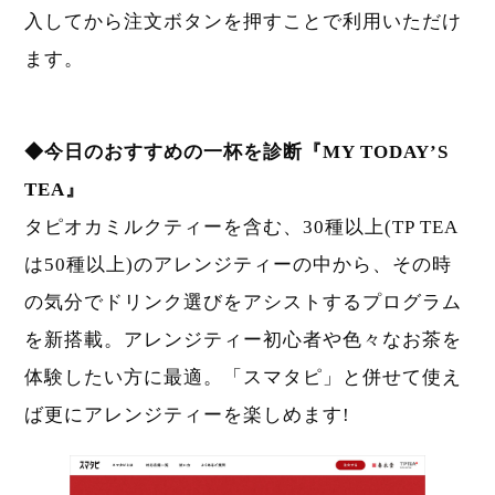
入してから注文ボタンを押すことで利用いただけ
ます。
◆今日のおすすめの一杯を診断『MY TODAY’S
TEA』
タピオカミルクティーを含む、30種以上(TP TEA
は50種以上)のアレンジティーの中から、その時
の気分でドリンク選びをアシストするプログラム
を新搭載。アレンジティー初心者や色々なお茶を
体験したい方に最適。「スマタピ」と併せて使え
ば更にアレンジティーを楽しめます!