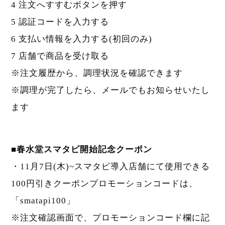
4 注文へすすむボタンを押す
5 認証コードを入力する
6 支払い情報を入力する(初回のみ)
7 店舗で商品を受け取る
※注文履歴から、調理状況を確認できます
※調理が完了したら、メールでもお知らせいたし
ます
■春水堂スマタピ開始記念クーポン
・11月7日(木)~スマタピ導入店舗にて使用できる
100円引きクーポンプロモーションコードは、
「smatapi100」
※注文確認画面で、プロモーションコード欄に記