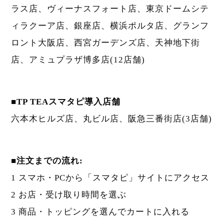
ラス店、ヴィーナスフォート店、東京ドームシテ
ィラクーア店、銀座店、横浜ポルタ店、グランフ
ロント大阪店、西宮ガーデンズ店、天神地下街
店、アミュプラザ博多店(12店舗)
■TP TEAスマタピ導入店舗
六本木ヒルズ店、丸ビル店、阪急三番街店(3店舗)
■注文までの流れ:
1 スマホ・PCから「スマタピ」サイトにアクセス
2 お店・受け取り時間を選ぶ
3 商品・トッピングを選んでカートに入れる