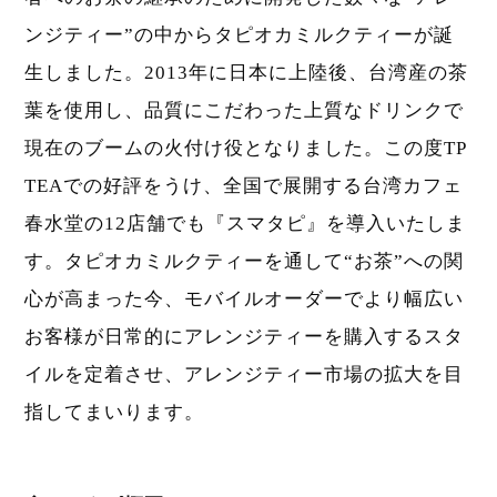
ンジティー”の中からタピオカミルクティーが誕
生しました。2013年に日本に上陸後、台湾産の茶
葉を使用し、品質にこだわった上質なドリンクで
現在のブームの火付け役となりました。この度TP
TEAでの好評をうけ、全国で展開する台湾カフェ
春水堂の12店舗でも『スマタピ』を導入いたしま
す。タピオカミルクティーを通して“お茶”への関
心が高まった今、モバイルオーダーでより幅広い
お客様が日常的にアレンジティーを購入するスタ
イルを定着させ、アレンジティー市場の拡大を目
指してまいります。