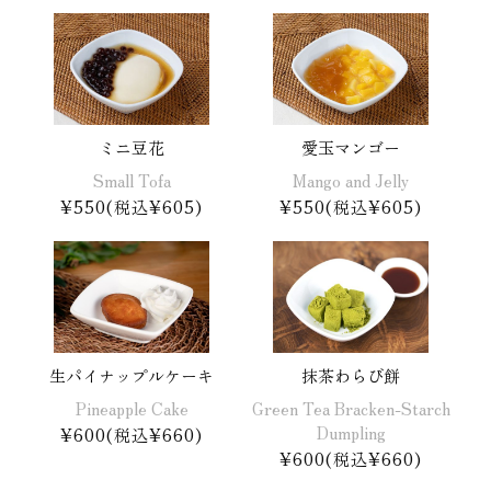
ミニ豆花
愛玉マンゴー
Small Tofa
Mango and Jelly
¥550(税込¥605)
¥550(税込¥605)
生パイナップルケーキ
抹茶わらび餅
Pineapple Cake
Green Tea Bracken-Starch
Dumpling
¥600(税込¥660)
¥600(税込¥660)