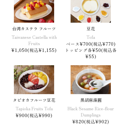
台湾カステラ フルーツ
豆花
Taiwanese Castella with
Tofa
Fruits
ベース¥700(税込¥770)
¥1,050(税込¥1,155)
トッピング各¥50(税込各
¥55)
タピオカフルーツ豆花
黒胡麻湯圓
Tapioka Fruits Tofa
Black Sesame Rice-flour
Dumplings
¥900(税込¥990)
¥820(税込¥902)