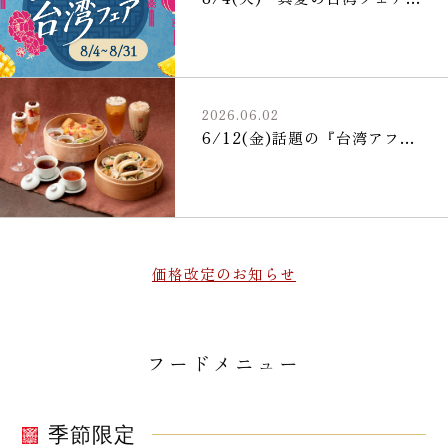
2026.06.02
6/12(金)話題の『台湾アフ…
価格改定のお知らせ
フードメニュー
季節限定