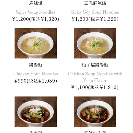
麻辣湯
豆乳麻辣湯
Spicy Soup Noodles
Spicy Soy Soup Noodles
¥1,200(税込¥1,320)
¥1,200(税込¥1,320)
鶏湯麺
柚子塩鶏湯麺
Chicken Soup Noodles
Chicken Soup Noodles with
Yuzu Flavor
¥990(税込¥1,089)
¥1,100(税込¥1,210)
牛肉麺
麻辣牛肉麺