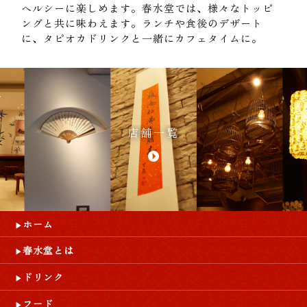
ヘルシーに楽しめます。春水堂では、様々なトッピ
ングと共に味わえます。ランチや食後のデザート
に、タピオカドリンクと一緒にカフェタイムに。
店舗一覧
ホーム
春水堂とは
ドリンク
フード