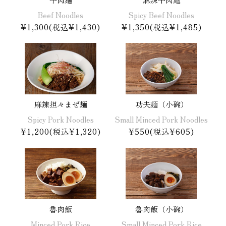
Beef Noodles
Spicy Beef Noodles
¥1,300(税込¥1,430)
¥1,350(税込¥1,485)
麻辣担々まぜ麺
功夫麺（小碗）
Spicy Pork Noodles
Small Minced Pork Noodles
¥1,200(税込¥1,320)
¥550(税込¥605)
魯肉飯
魯肉飯（小碗）
Minced Pork Rice
Small Minced Pork Rice