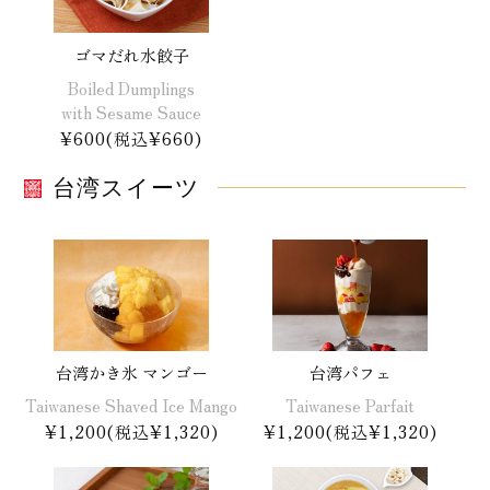
ゴマだれ水餃子
Boiled Dumplings
with Sesame Sauce
¥600(税込¥660)
台湾スイーツ
台湾かき氷 マンゴー
台湾パフェ
Taiwanese Shaved Ice Mango
Taiwanese Parfait
¥1,200(税込¥1,320)
¥1,200(税込¥1,320)