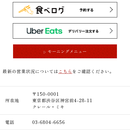
モーニングメニュー
▷
最新の営業状況については
こちら
をご確認ください。
〒150-0001
所在地
東京都渋谷区神宮前4-28-11
クレール・ミキ
電話
03-6804-6656