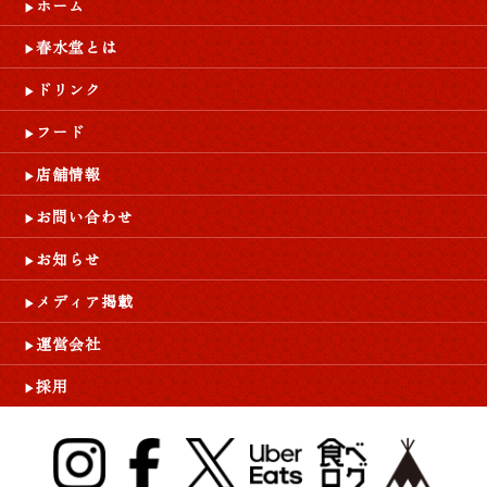
ホーム
春水堂とは
ドリンク
フード
店舗情報
お問い合わせ
お知らせ
メディア掲載
運営会社
採用