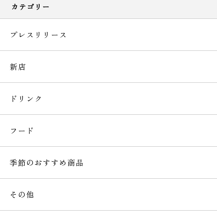
カテゴリー
プレスリリース
新店
ドリンク
フード
季節のおすすめ商品
その他