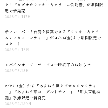
ク！『タピオカクッキー＆クリーム鉄観音』が期間限
定で新発売
2026年4月17日
新フレーバー！台湾を満喫できる『クッキー＆クリー
ムアフタヌーンティー』が 4/24(金)より期間限定で
スタート
2026年4月3日
モバイルオーダーサービス一時終了のお知らせ
2026年3月3日
2/27（金）から『あまおう苺タピオカミルクティ
ー』『あまおう苺ヨーグルトティー』 『明太豆乳湯
麺』季節限定で新発売
2026年2月20日