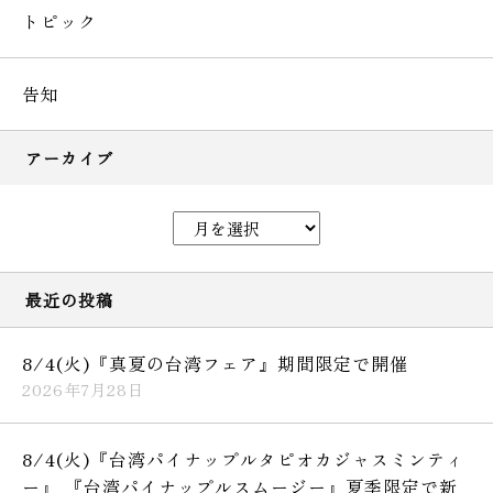
トピック
告知
アーカイブ
最近の投稿
8/4(火)『真夏の台湾フェア』期間限定で開催
2026年7月28日
8/4(火)『台湾パイナップルタピオカジャスミンティ
ー』 『台湾パイナップルスムージー』夏季限定で新