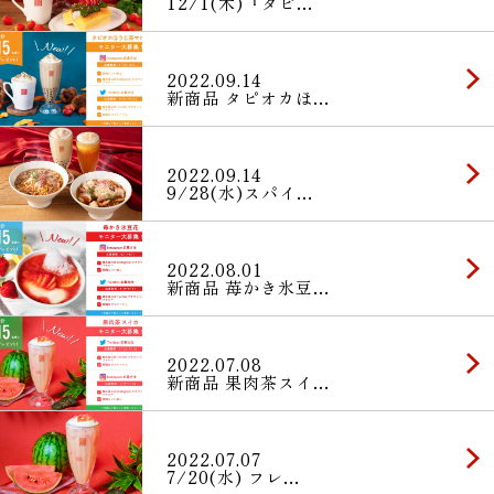
12/1(木)『タピ…
2022.09.14
新商品 タピオカほ…
2022.09.14
9/28(水)スパイ…
2022.08.01
新商品 苺かき氷豆…
2022.07.08
新商品 果肉茶スイ…
2022.07.07
7/20(水) フレ…