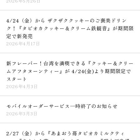
2026年5月26日
4/24（金）から ザクザククッキーのご褒美ドリン
ク！『タピオカクッキー＆クリーム鉄観音』が期間限
定で新発売
2026年4月17日
新フレーバー！台湾を満喫できる『クッキー＆クリー
ムアフタヌーンティー』が 4/24(金)より期間限定で
スタート
2026年4月3日
モバイルオーダーサービス一時終了のお知らせ
2026年3月3日
2/27（金）から『あまおう苺タピオカミルクティ