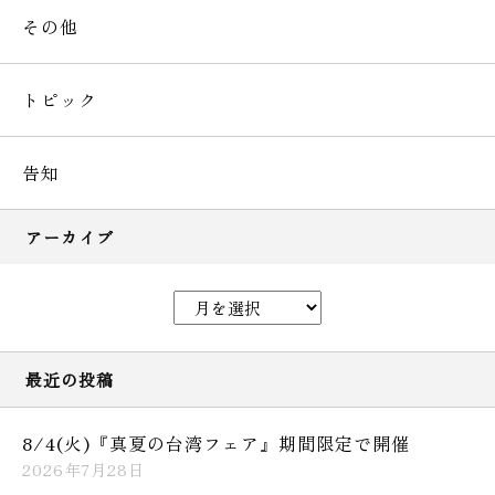
その他
トピック
告知
アーカイブ
最近の投稿
8/4(火)『真夏の台湾フェア』期間限定で開催
2026年7月28日