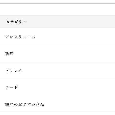
カテゴリー
プレスリリース
新店
ドリンク
フード
季節のおすすめ商品