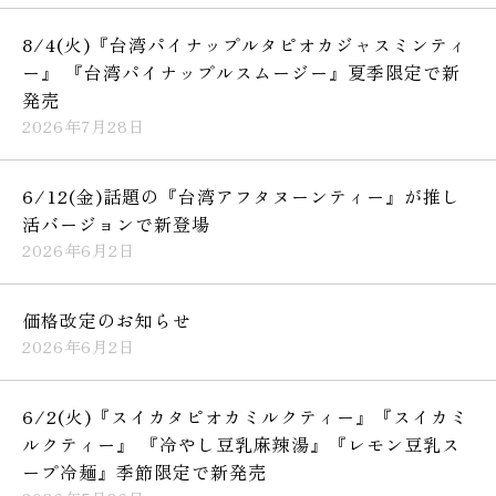
8/4(火)『台湾パイナップルタピオカジャスミンティ
ー』 『台湾パイナップルスムージー』夏季限定で新
発売
2026年7月28日
6/12(金)話題の『台湾アフタヌーンティー』が推し
活バージョンで新登場
2026年6月2日
価格改定のお知らせ
2026年6月2日
6/2(火)『スイカタピオカミルクティー』『スイカミ
ルクティー』 『冷やし豆乳麻辣湯』『レモン豆乳ス
ープ冷麺』季節限定で新発売