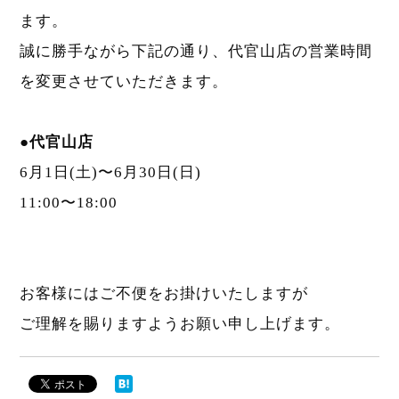
ます。
誠に勝手ながら下記の通り、代官山店の営業時間
を変更させていただきます。
●代官山店
6月1日(土)〜6月30日(日)
11:00〜18:00
お客様にはご不便をお掛けいたしますが
ご理解を賜りますようお願い申し上げます。