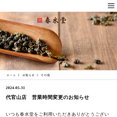
ホーム
お知らせ
その他
2024-05-31
代官山店 営業時間変更のお知らせ
いつも春水堂をご利用いただきありがとうござい