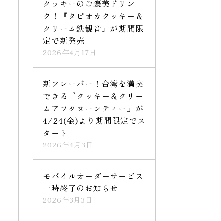
クッキーのご褒美ドリン
ク！『タピオカクッキー＆
クリーム鉄観音』が期間限
定で新発売
2026年4月17日
新フレーバー！台湾を満喫
できる『クッキー＆クリー
ムアフタヌーンティー』が
4/24(金)より期間限定でス
タート
2026年4月3日
モバイルオーダーサービス
一時終了のお知らせ
2026年3月3日