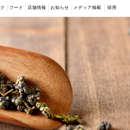
ンク
フード
店舗情報
お知らせ
メディア掲載
採用