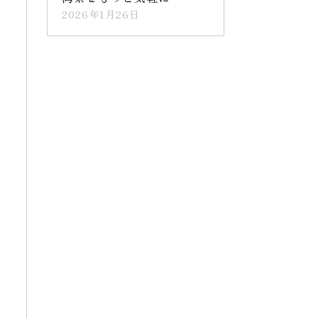
2026年1月26日