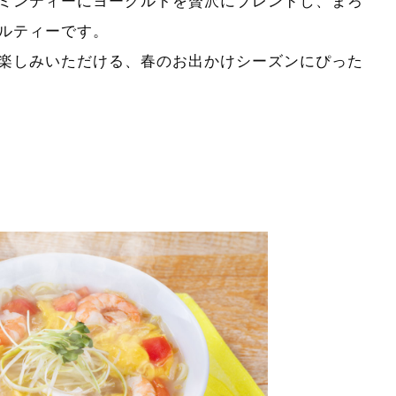
ミンティーにヨーグルトを贅沢にブレンドし、まろ
ルティーです。
楽しみいただける、春のお出かけシーズンにぴった