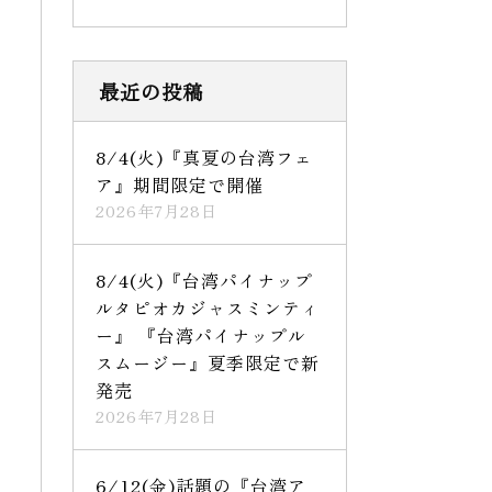
最近の投稿
8/4(火)『真夏の台湾フェ
ア』期間限定で開催
2026年7月28日
8/4(火)『台湾パイナップ
ルタピオカジャスミンティ
ー』 『台湾パイナップル
スムージー』夏季限定で新
発売
2026年7月28日
6/12(金)話題の『台湾ア