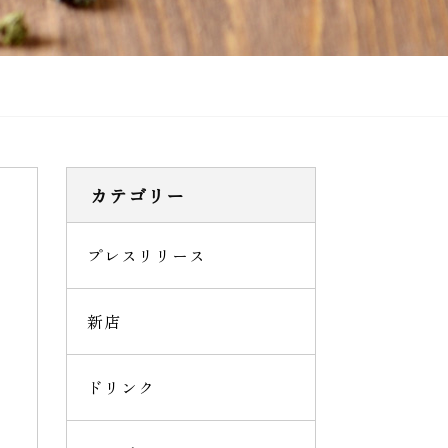
カテゴリー
プレスリリース
新店
ドリンク