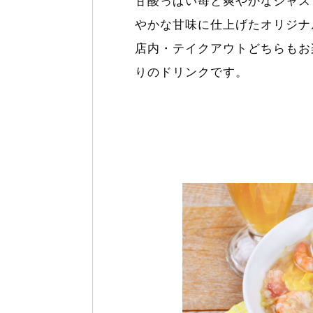
甘酸っぱい苺と爽やかなジャス
やかな甘味に仕上げたオリジナ
店内・テイクアウトどちらもお
りのドリンクです。