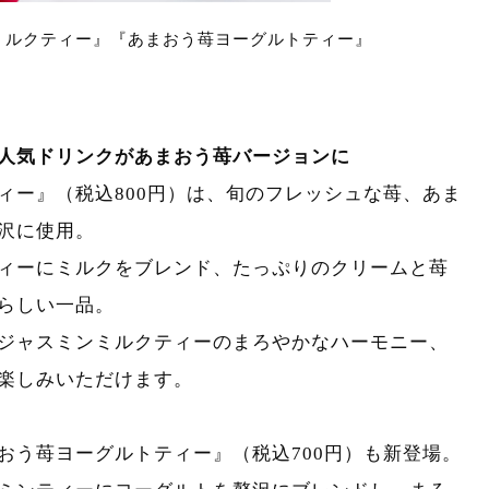
ミルクティー』『あまおう苺ヨーグルトティー』
人気ドリンクがあまおう苺バージョンに
ィー』（税込800円）は、旬のフレッシュな苺、あま
沢に使用。
ィーにミルクをブレンド、たっぷりのクリームと苺
らしい一品。
ジャスミンミルクティーのまろやかなハーモニー、
楽しみいただけます。
おう苺ヨーグルトティー』（税込700円）も新登場。