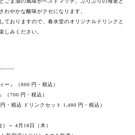
とごま油の風味がベストマッチ。ぷりぷりの海老と
さわやかな酸味がクセになります。
しておりますので、春水堂のオリジナルドリンクと
楽しみください。
-------
ー』（800 円・税込）
（700 円・税込）
円・税込 ドリンクセット 1,480 円・税込）
金）～ 4月18日（木）