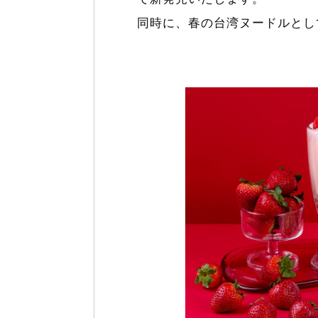
同時に、春の台湾ヌードルとし