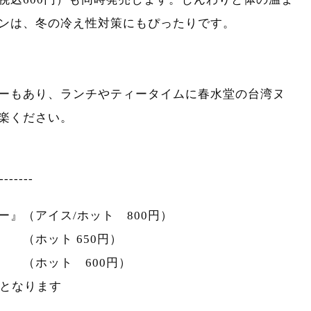
ンは、冬の冷え性対策にもぴったりです。
ーもあり、ランチやティータイムに春水堂の台湾ヌ
楽ください。
-------
』（アイス/ホット 800円）
 （ホット 650円）
ホット 600円）
きとなります