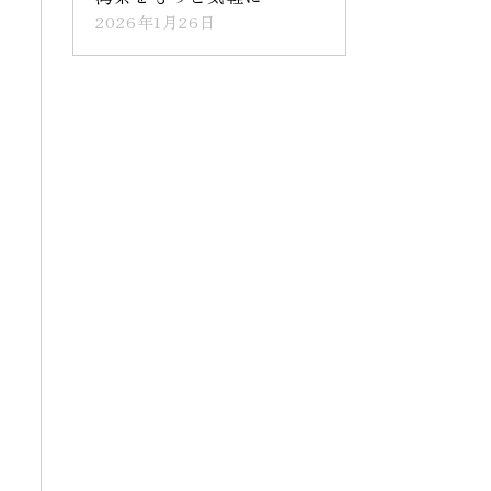
2026年1月26日