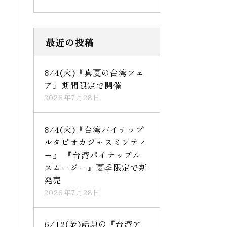
最近の投稿
8/4(火)『真夏の台湾フェ
ア』期間限定で開催
2026年7月28日
8/4(火)『台湾パイナップ
ルタピオカジャスミンティ
ー』 『台湾パイナップル
スムージー』夏季限定で新
発売
2026年7月28日
6/12(金)話題の『台湾ア