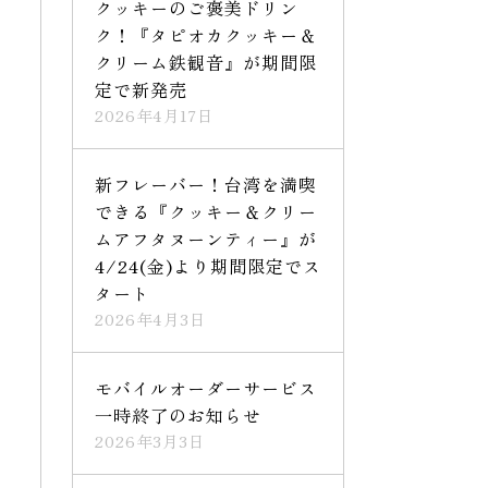
クッキーのご褒美ドリン
ク！『タピオカクッキー＆
クリーム鉄観音』が期間限
定で新発売
2026年4月17日
新フレーバー！台湾を満喫
できる『クッキー＆クリー
ムアフタヌーンティー』が
4/24(金)より期間限定でス
タート
2026年4月3日
モバイルオーダーサービス
一時終了のお知らせ
2026年3月3日