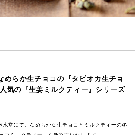
限定なめらか生チョコの『タピオカ生チョ
に人気の『生姜ミルクティー』シリーズ
全国の春水堂にて、なめらかな生チョコとミルクティーの冬