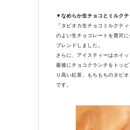
▼なめらか生チョコとミルクテ
『タピオカ生チョコミルクティ
のよい生チョコレートを贅沢に
ブレンドしました。
さらに、アイスティーはホイッ
最後にチョコクランチをトッピ
り高い紅茶、もちもちのタピオ
です。