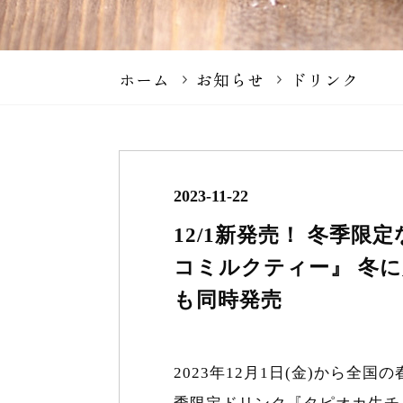
ホーム
お知らせ
ドリンク
2023-11-22
12/1新発売！ 冬季
コミルクティー』 冬
も同時発売
2023年12月1日(金)から