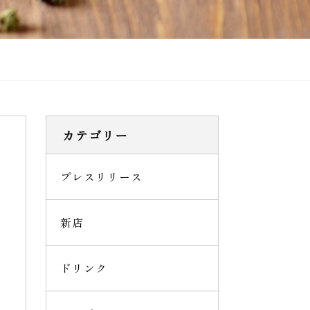
カテゴリー
プレスリリース
新店
ドリンク