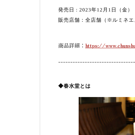
発売日 : 2023年12月1日（金）
販売店舗：全店舗（※ルミネエ
商品詳細：
https://www.chunshu
-------------------------------
◆春水堂とは