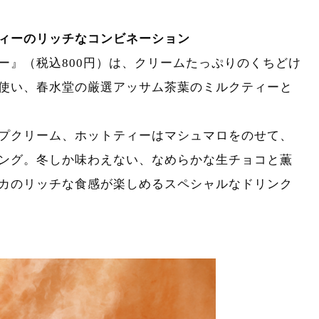
ィーのリッチなコンビネーション
ー』（税込800円）は、クリームたっぷりのくちどけ
使い、春水堂の厳選アッサム茶葉のミルクティーと
プクリーム、ホットティーはマシュマロをのせて、
ング。冬しか味わえない、なめらかな生チョコと薫
カのリッチな食感が楽しめるスペシャルなドリンク