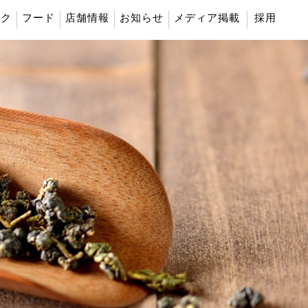
ンク
フード
店舗情報
お知らせ
メディア掲載
採用