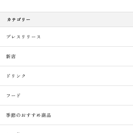
カテゴリー
プレスリリース
新店
ドリンク
フード
季節のおすすめ商品