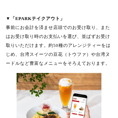
▼「EPARKテイクアウト」
事前にお会計を済ませ店頭でのお受け取り、また
はお受け取り時のお支払いを選び、並ばずお受け
取りいただけます。約50種のアレンジティーをは
じめ、台湾スイーツの豆花（トウファ）や台湾ヌ
ードルなど豊富なメニューをそろえております。