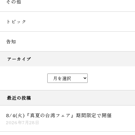
その他
トピック
告知
アーカイブ
最近の投稿
8/4(火)『真夏の台湾フェア』期間限定で開催
2026年7月28日