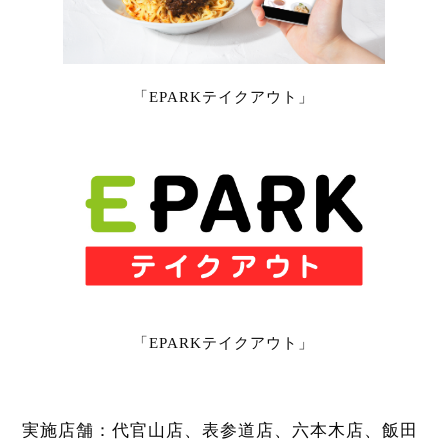
「EPARKテイクアウト」
「EPARKテイクアウト」
実施店舗：代官山店、表参道店、六本木店、飯田