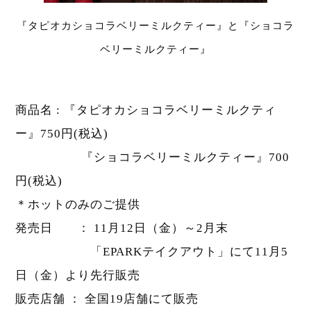
『タピオカショコラベリーミルクティー』と『ショコラ
ベリーミルクティー』
商品名 : 『タピオカショコラベリーミルクティ
ー』750円(税込)
『ショコラベリーミルクティー』700
円(税込)
＊ホットのみのご提供
発売日 ： 11月12日（金）～2月末
「EPARKテイクアウト」にて11月5
日（金）より先行販売
販売店舗 ： 全国19店舗にて販売