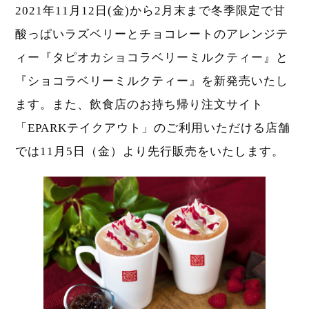
2021年11月12日(金)から2月末まで冬季限定で甘
酸っぱいラズベリーとチョコレートのアレンジテ
ィー『タピオカショコラベリーミルクティー』と
『ショコラベリーミルクティー』を新発売いたし
ます。また、飲食店のお持ち帰り注文サイト
「EPARKテイクアウト」のご利用いただける店舗
では11月5日（金）より先行販売をいたします。