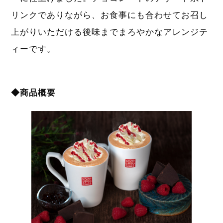
リンクでありながら、お食事にも合わせてお召し
上がりいただける後味までまろやかなアレンジテ
ィーです。
◆商品概要