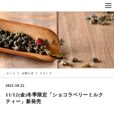
ホーム
お知らせ
ドリンク
2021-10-22
11/12(金)冬季限定「ショコラベリーミルク
ティー」新発売