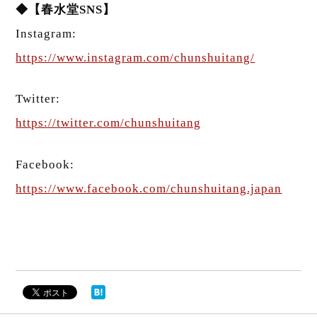
◆【春水堂SNS】
Instagram:
https://www.instagram.com/chunshuitang/
Twitter:
https://twitter.com/chunshuitang
Facebook:
https://www.facebook.com/chunshuitang.japan