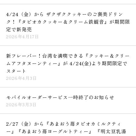
4/24（金）から ザクザククッキーのご褒美ドリン
ク！『タピオカクッキー＆クリーム鉄観音』が期間限
定で新発売
2026年4月17日
新フレーバー！台湾を満喫できる『クッキー＆クリー
ムアフタヌーンティー』が 4/24(金)より期間限定で
スタート
2026年4月3日
モバイルオーダーサービス一時終了のお知らせ
2026年3月3日
2/27（金）から『あまおう苺タピオカミルクティ
ー』『あまおう苺ヨーグルトティー』 『明太豆乳湯