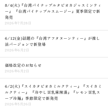
8/4(火)『台湾パイナップルタピオカジャスミンティ
ー』 『台湾パイナップルスムージー』夏季限定で新
発売
2026年7月28日
6/12(金)話題の『台湾アフタヌーンティー』が推し
活バージョンで新登場
2026年6月2日
価格改定のお知らせ
2026年6月2日
6/2(火)『スイカタピオカミルクティー』『スイカミ
ルクティー』 『冷やし豆乳麻辣湯』『レモン豆乳ス
ープ冷麺』季節限定で新発売
2026年5月26日