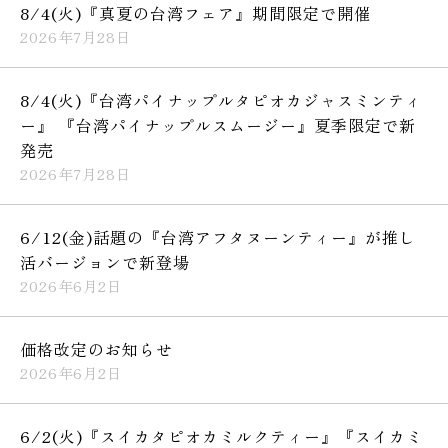
8/4(火)『真夏の台湾フェア』期間限定で開催
2026年7月28日
8/4(火)『台湾パイナップルタピオカジャスミンティ
ー』 『台湾パイナップルスムージー』夏季限定で新
発売
2026年7月28日
6/12(金)話題の『台湾アフタヌーンティー』が推し
活バージョンで新登場
2026年6月2日
価格改定のお知らせ
2026年6月2日
6/2(火)『スイカタピオカミルクティー』『スイカミ