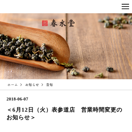
ホーム
お知らせ
告知
2018-06-07
＜6月12日（火）表参道店 営業時間変更の
お知らせ＞