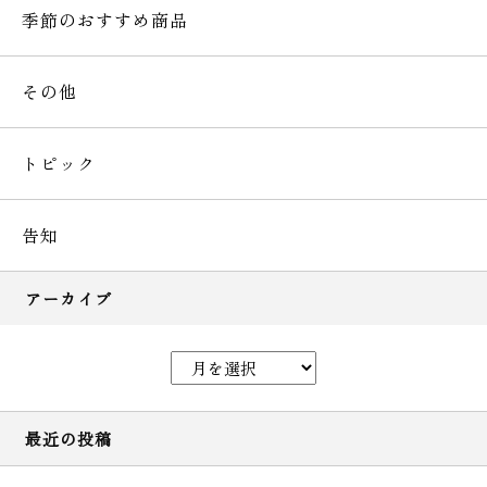
季節のおすすめ商品
その他
トピック
告知
アーカイブ
最近の投稿