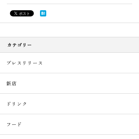
カテゴリー
プレスリリース
新店
ドリンク
フード