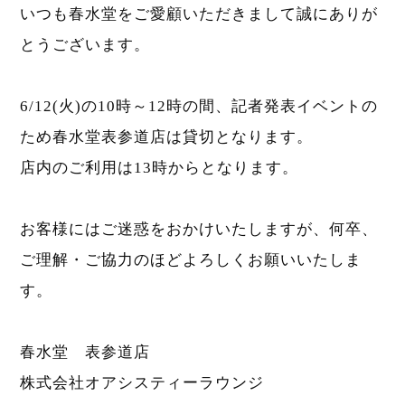
いつも春水堂をご愛顧いただきまして誠にありが
とうございます。
6/12(火)の10時～12時の間、記者発表イベントの
ため春水堂表参道店は貸切となります。
店内のご利用は13時からとなります。
お客様にはご迷惑をおかけいたしますが、何卒、
ご理解・ご協力のほどよろしくお願いいたしま
す。
春水堂 表参道店
株式会社オアシスティーラウンジ