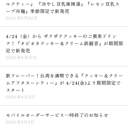
ルクティー』 『冷やし豆乳麻辣湯』『レモン豆乳ス
ープ冷麺』季節限定で新発売
2026年5月26日
4/24（金）から ザクザククッキーのご褒美ドリン
ク！『タピオカクッキー＆クリーム鉄観音』が期間限
定で新発売
2026年4月17日
新フレーバー！台湾を満喫できる『クッキー＆クリー
ムアフタヌーンティー』が 4/24(金)より期間限定で
スタート
2026年4月3日
モバイルオーダーサービス一時終了のお知らせ
2026年3月3日