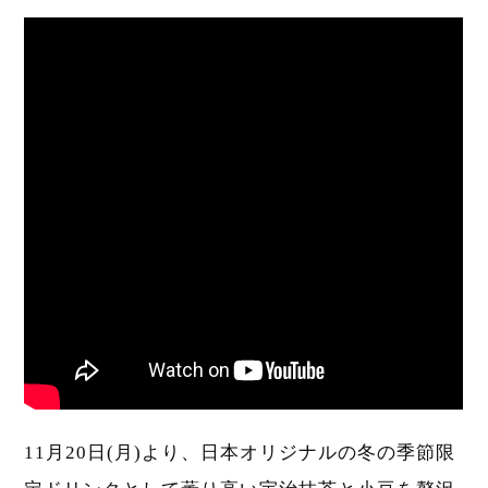
11月20日(月)より、日本オリジナルの冬の季節限