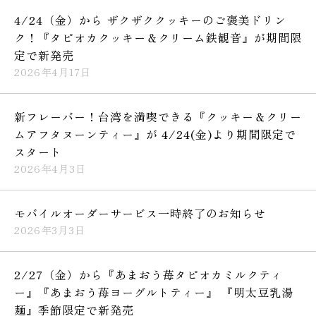
4/24（金）から ザクザククッキーのご褒美ドリン
ク！『タピオカクッキー＆クリーム鉄観音』が期間限
定で新発売
2026年4月17日
新フレーバー！台湾を満喫できる『クッキー＆クリー
ムアフタヌーンティー』が 4/24(金)より期間限定で
スタート
2026年4月3日
モバイルオーダーサービス一時終了のお知らせ
2026年3月3日
2/27（金）から『あまおう苺タピオカミルクティ
ー』『あまおう苺ヨーグルトティー』 『明太豆乳湯
麺』季節限定で新発売