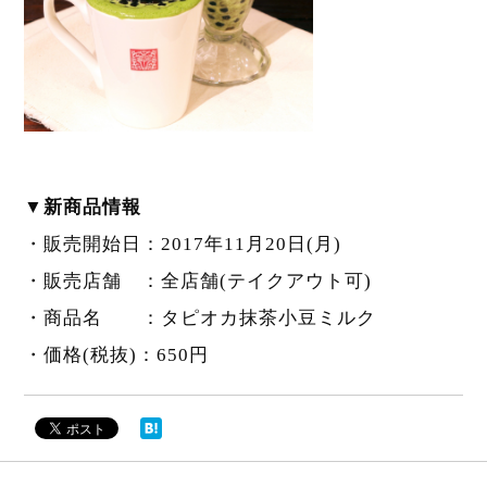
▼新商品情報
・販売開始日：2017年11月20日(月)
・販売店舗 ：全店舗(テイクアウト可)
・商品名 ：タピオカ抹茶小豆ミルク
・価格(税抜)：650円