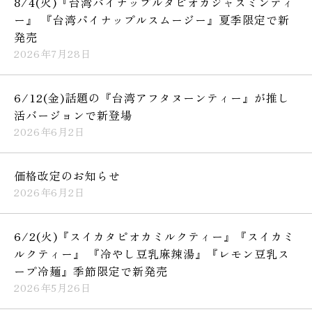
8/4(火)『台湾パイナップルタピオカジャスミンティ
ー』 『台湾パイナップルスムージー』夏季限定で新
発売
2026年7月28日
6/12(金)話題の『台湾アフタヌーンティー』が推し
活バージョンで新登場
2026年6月2日
価格改定のお知らせ
2026年6月2日
6/2(火)『スイカタピオカミルクティー』『スイカミ
ルクティー』 『冷やし豆乳麻辣湯』『レモン豆乳ス
ープ冷麺』季節限定で新発売
2026年5月26日