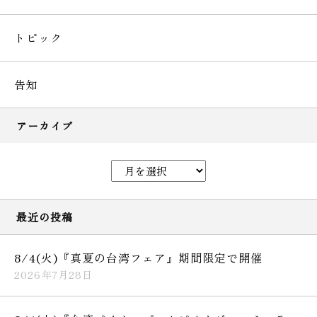
トピック
告知
アーカイブ
最近の投稿
8/4(火)『真夏の台湾フェア』期間限定で開催
2026年7月28日