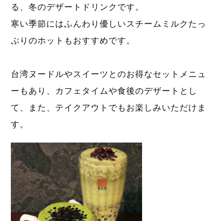
る、冬のデザートドリンクです。
寒い季節にはふんわり優しいスチームミルクたっ
ぷりのホットもおすすめです。
台湾ヌードルやスイーツとのお得なセットメニュ
ーもあり、カフェタイムや食後のデザートとし
て、また、テイクアウトでもお楽しみいただけま
す。