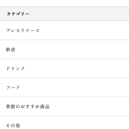
カテゴリー
プレスリリース
新店
ドリンク
フード
季節のおすすめ商品
その他