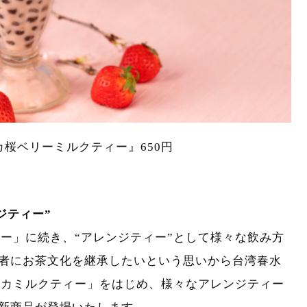
カ桜ベリーミルクティー』650円
ジティー”
ィー」に続き、“アレンジティー”として様々な飲み方
者にお茶文化を継承したいという思いから台湾春水
ピオカミルクティー」をはじめ、様々なアレンジティー