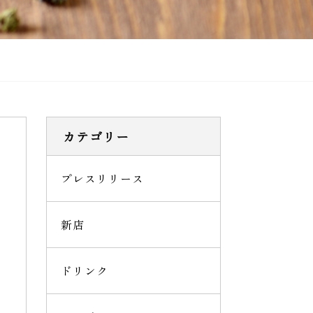
カテゴリー
プレスリリース
新店
ドリンク