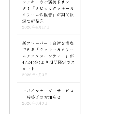
クッキーのご褒美ドリン
ク！『タピオカクッキー＆
クリーム鉄観音』が期間限
定で新発売
2026年4月17日
新フレーバー！台湾を満喫
できる『クッキー＆クリー
ムアフタヌーンティー』が
4/24(金)より期間限定でス
タート
2026年4月3日
モバイルオーダーサービス
一時終了のお知らせ
2026年3月3日