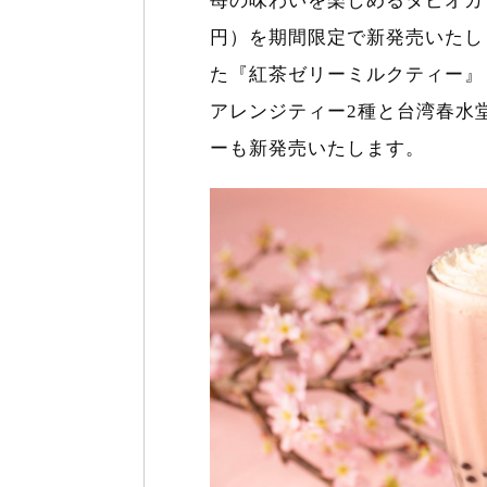
苺の味わいを楽しめるタピオカ
円）を期間限定で新発売いたし
た『紅茶ゼリーミルクティー』
アレンジティー2種と台湾春水
ーも新発売いたします。