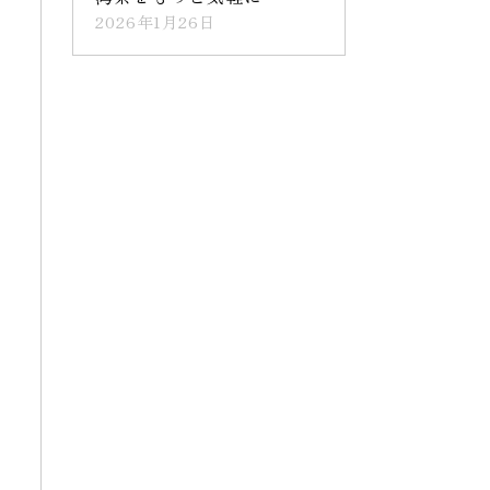
2026年1月26日