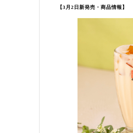
【3月2日新発売・商品情報】