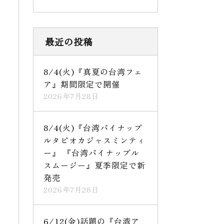
最近の投稿
8/4(火)『真夏の台湾フェ
ア』期間限定で開催
2026年7月28日
8/4(火)『台湾パイナップ
ルタピオカジャスミンティ
ー』 『台湾パイナップル
スムージー』夏季限定で新
発売
2026年7月28日
6/12(金)話題の『台湾ア