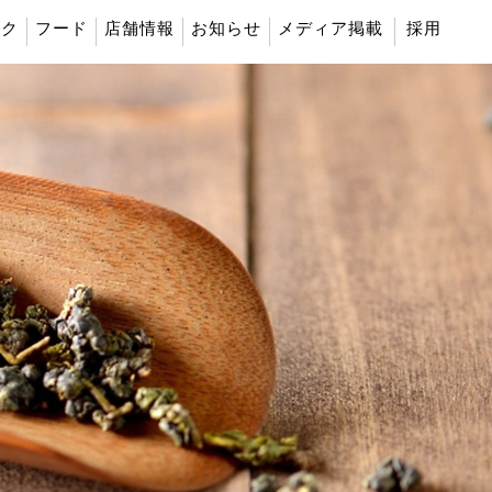
ンク
フード
店舗情報
お知らせ
メディア掲載
採用