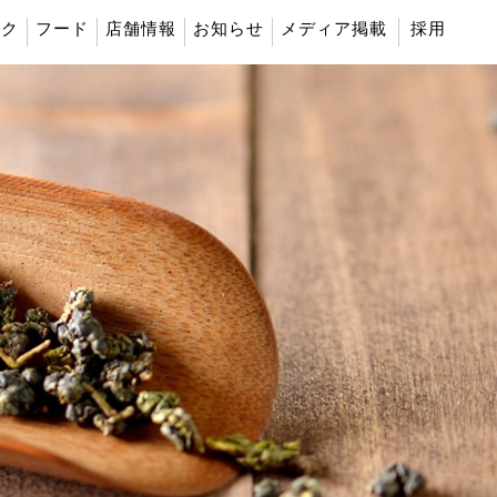
ンク
フード
店舗情報
お知らせ
メディア掲載
採用