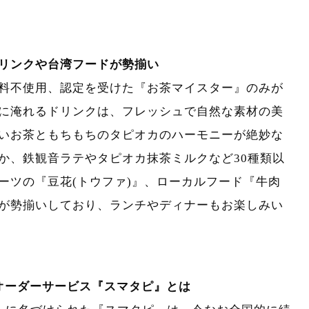
リンクや台湾フードが勢揃い
料不使用、認定を受けた『お茶マイスター』のみが
に淹れるドリンクは、フレッシュで自然な素材の美
いお茶ともちもちのタピオカのハーモニーが絶妙な
か、鉄観音ラテやタピオカ抹茶ミルクなど30種類以
ーツの『豆花(トウファ)』、ローカルフード『牛肉
が勢揃いしており、ランチやディナーもお楽しみい
オーダーサービス『スマタピ』とは