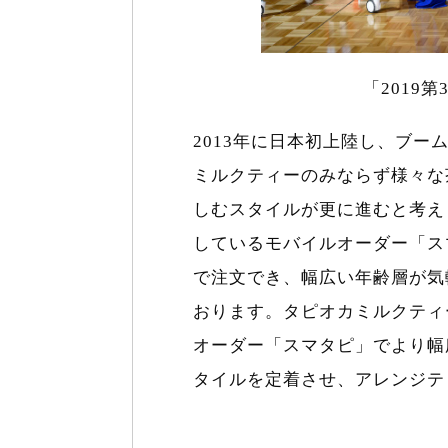
「2019
2013年に日本初上陸し、ブー
ミルクティーのみならず様々な
しむスタイルが更に進むと考え
しているモバイルオーダー「ス
で注文でき、幅広い年齢層が気
おります。タピオカミルクティ
オーダー「スマタピ」でより幅
タイルを定着させ、アレンジテ