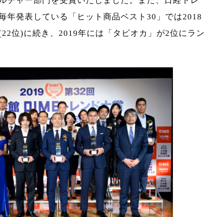
ルチャー部門を受賞いたしました。また、日経トレ
年発表している「ヒット商品ベスト30」では2018
22位)に続き、2019年には「タピオカ」が2位にラン