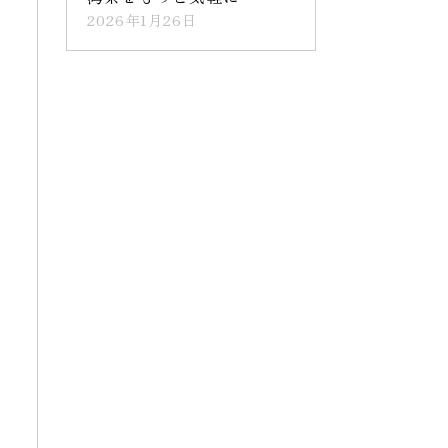
2026年1月26日