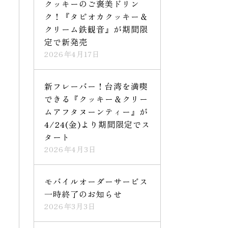
クッキーのご褒美ドリン
ク！『タピオカクッキー＆
クリーム鉄観音』が期間限
定で新発売
2026年4月17日
新フレーバー！台湾を満喫
できる『クッキー＆クリー
ムアフタヌーンティー』が
4/24(金)より期間限定でス
タート
2026年4月3日
モバイルオーダーサービス
一時終了のお知らせ
2026年3月3日