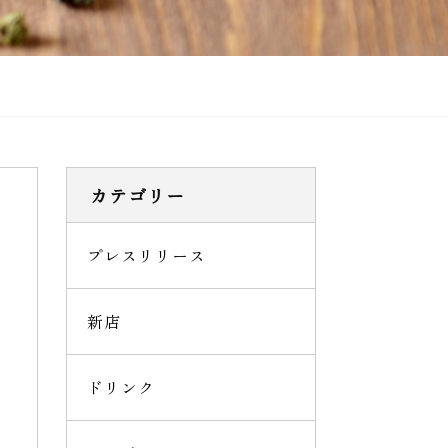
カテゴリー
プレスリリース
新店
ドリンク