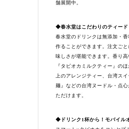
舗展開中。
◆春水堂はこだわりのティード
春水堂のドリンクは無添加・香
作ることができます。注文ごと
味しさが堪能できます。香り高
『タピオカミルクティー』のほ
上のアレンジティー、台湾スイ
麺』などの台湾ヌードル・点心
ただけます。
◆ドリンク1杯から！モバイル