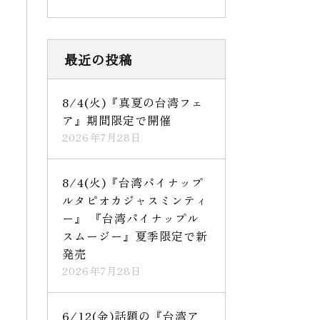
最近の投稿
8/4(火)『真夏の台湾フェ
ア』期間限定で開催
2026年7月28日
8/4(火)『台湾パイナップ
ルタピオカジャスミンティ
ー』 『台湾パイナップル
スムージー』夏季限定で新
発売
2026年7月28日
6/12(金)話題の『台湾ア