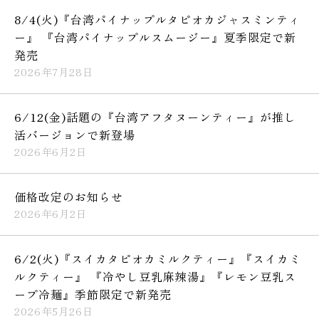
8/4(火)『台湾パイナップルタピオカジャスミンティ
ー』 『台湾パイナップルスムージー』夏季限定で新
発売
2026年7月28日
6/12(金)話題の『台湾アフタヌーンティー』が推し
活バージョンで新登場
2026年6月2日
価格改定のお知らせ
2026年6月2日
6/2(火)『スイカタピオカミルクティー』『スイカミ
ルクティー』 『冷やし豆乳麻辣湯』『レモン豆乳ス
ープ冷麺』季節限定で新発売
2026年5月26日