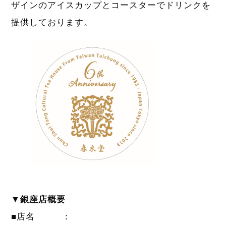
ザインのアイスカップとコースターでドリンクを
提供しております。
▼銀座店概要
■店名 ：