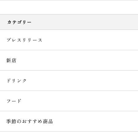
カテゴリー
プレスリリース
新店
ドリンク
フード
季節のおすすめ商品