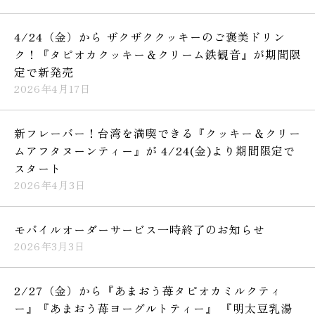
4/24（金）から ザクザククッキーのご褒美ドリン
ク！『タピオカクッキー＆クリーム鉄観音』が期間限
定で新発売
2026年4月17日
新フレーバー！台湾を満喫できる『クッキー＆クリー
ムアフタヌーンティー』が 4/24(金)より期間限定で
スタート
2026年4月3日
モバイルオーダーサービス一時終了のお知らせ
2026年3月3日
2/27（金）から『あまおう苺タピオカミルクティ
ー』『あまおう苺ヨーグルトティー』 『明太豆乳湯