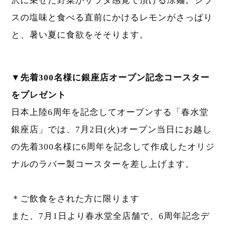
沢に乗せた野菜がサラダ感覚で頂ける涼麺。シラ
スの塩味と食べる直前にかけるレモンがさっぱり
と、暑い夏に食欲をそそります。
▼先着300名様に銀座店オープン記念コースター
をプレゼント
日本上陸6周年を記念してオープンする「春水堂
銀座店」では、7月2日(火)オープン当日にお越し
の先着300名様に6周年を記念して作成したオリジ
ナルのラバー製コースターを差し上げます。
＊ご飲食をされた方に限ります
また、7月1日より春水堂全店舗で、6周年記念デ