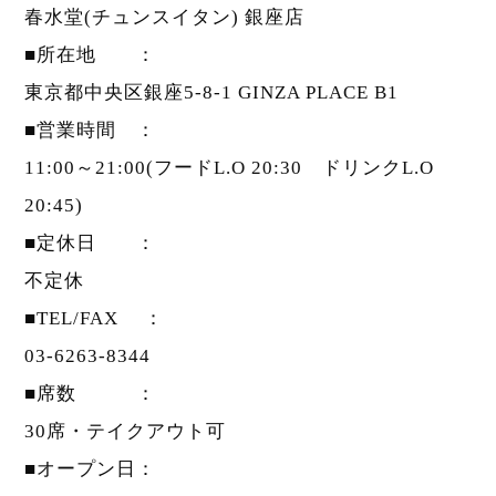
春水堂(チュンスイタン) 銀座店
■所在地 ：
東京都中央区銀座5-8-1 GINZA PLACE B1
■営業時間 ：
11:00～21:00(フードL.O 20:30 ドリンクL.O
20:45)
■定休日 ：
不定休
■TEL/FAX ：
03-6263-8344
■席数 ：
30席・テイクアウト可
■オープン日：