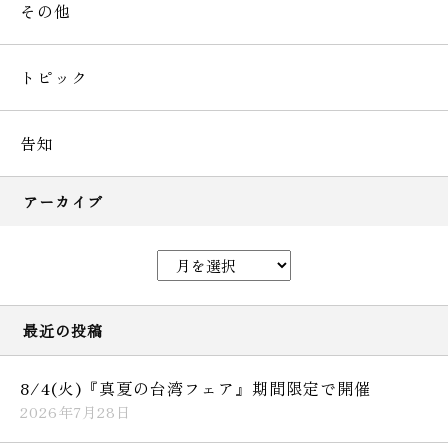
その他
トピック
告知
アーカイブ
最近の投稿
8/4(火)『真夏の台湾フェア』期間限定で開催
2026年7月28日