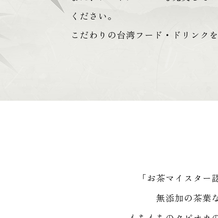
ください。
こだわりの台湾フード・ドリンク
「お茶マイスター
無添加の茶葉
もちもちのタピオカ