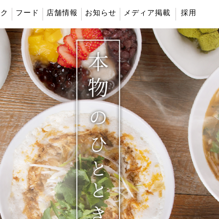
ンク
フード
店舗情報
お知らせ
メディア掲載
採用