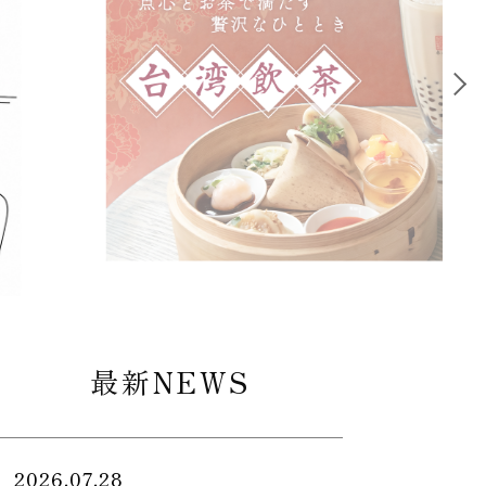
最新NEWS
2026.07.28