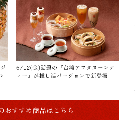
カジ
6/12(金)話題の『台湾アフタヌーンテ
ル
ィー』が推し活バージョンで新登場
のおすすめ商品はこちら