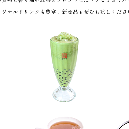
リジナルドリンクも豊富。新商品もぜひお試しくださ