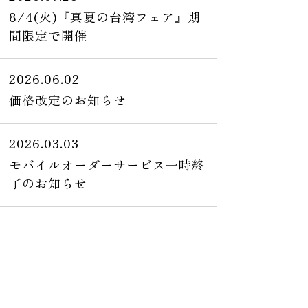
8/4(火)『真夏の台湾フェア』期
間限定で開催
2026.06.02
価格改定のお知らせ
2026.03.03
モバイルオーダーサービス一時終
了のお知らせ