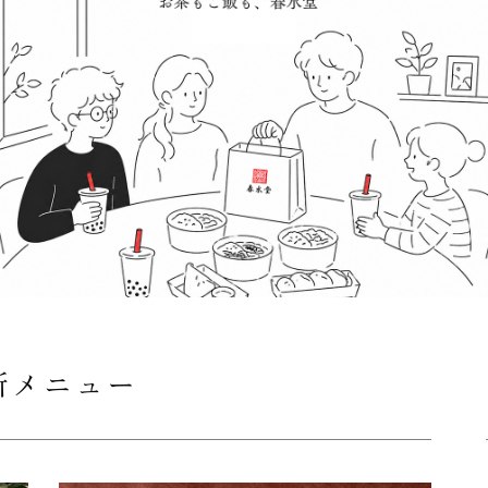
新メニュー