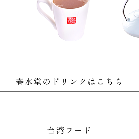
春水堂のドリンクはこちら
台湾フード